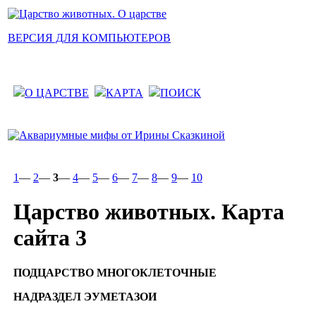
ВЕРСИЯ ДЛЯ КОМПЬЮТЕРОВ
О ЦАРСТВЕ
КАРТА
ПОИСК
1
—
2
—
3
—
4
—
5
—
6
—
7
—
8
—
9
—
10
Царство животных. Карта
сайта 3
ПОДЦАРСТВО МНОГОКЛЕТОЧНЫЕ
НАДРАЗДЕЛ ЭУМЕТАЗОИ