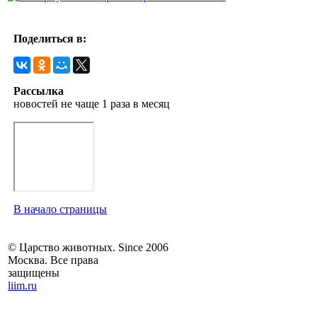
Поделиться в:
Рассылка
новостей не чаще 1 раза в месяц
В начало страницы
© Царство животных. Since 2006
Москва. Все права
защищены
liim.ru