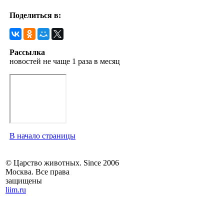
Поделиться в:
Рассылка
новостей не чаще 1 раза в месяц
В начало страницы
© Царство животных. Since 2006
Москва. Все права
защищены
liim.ru