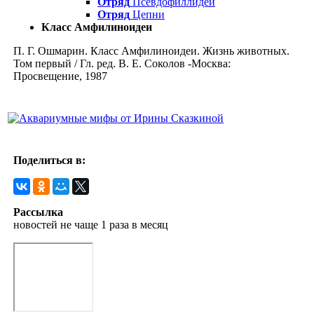
Отряд
Псевдофиллидеи
Отряд
Цепни
Класс Амфилиноидеи
П. Г. Ошмарин. Класс Амфилиноидеи. Жизнь животных.
Том первый / Гл. ред. В. Е. Соколов -Москва:
Просвещение, 1987
Поделиться в:
Рассылка
новостей не чаще 1 раза в месяц