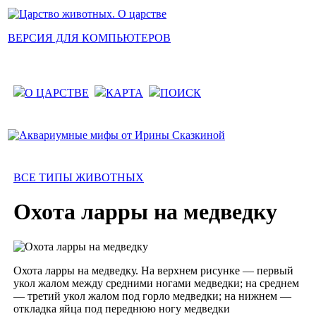
ВЕРСИЯ ДЛЯ КОМПЬЮТЕРОВ
О ЦАРСТВЕ
КАРТА
ПОИСК
ВСЕ ТИПЫ ЖИВОТНЫХ
Охота ларры на медведку
Охота ларры на медведку. На верхнем рисунке — первый
укол жалом между средними ногами медведки; на среднем
— третий укол жалом под горло медведки; на нижнем —
откладка яйца под переднюю ногу медведки