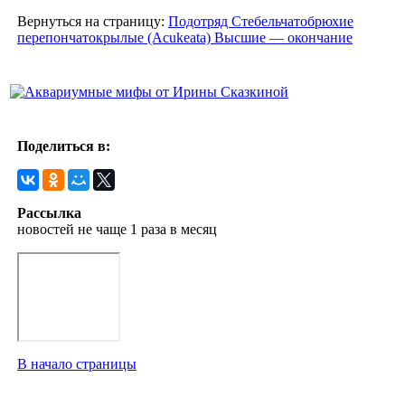
Вернуться на страницу:
Подотряд Стебельчатобрюхие
перепончатокрылые (Acukeata) Высшие — окончание
Поделиться в:
Рассылка
новостей не чаще 1 раза в месяц
В начало страницы