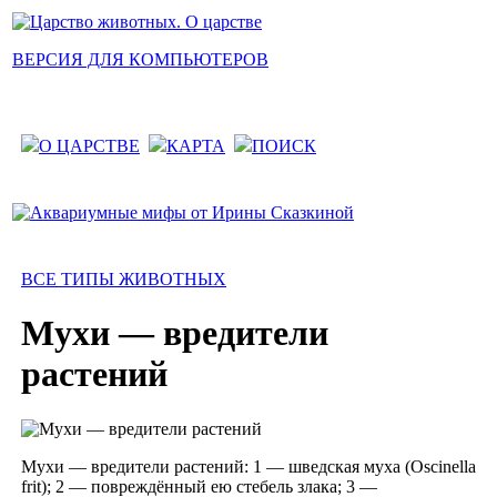
ВЕРСИЯ ДЛЯ КОМПЬЮТЕРОВ
О ЦАРСТВЕ
КАРТА
ПОИСК
ВСЕ ТИПЫ ЖИВОТНЫХ
Мухи — вредители
растений
Мухи — вредители растений: 1 — шведская муха (Oscinella
frit); 2 — повреждённый ею стебель злака; 3 —