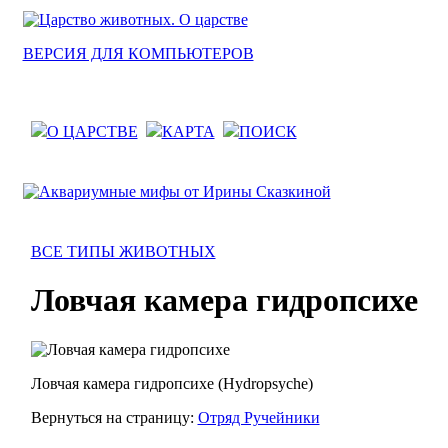
ВЕРСИЯ ДЛЯ КОМПЬЮТЕРОВ
О ЦАРСТВЕ
КАРТА
ПОИСК
ВСЕ ТИПЫ ЖИВОТНЫХ
Ловчая камера гидропсихе
Ловчая камера гидропсихе (Hydropsyche)
Вернуться на страницу:
Отряд Ручейники