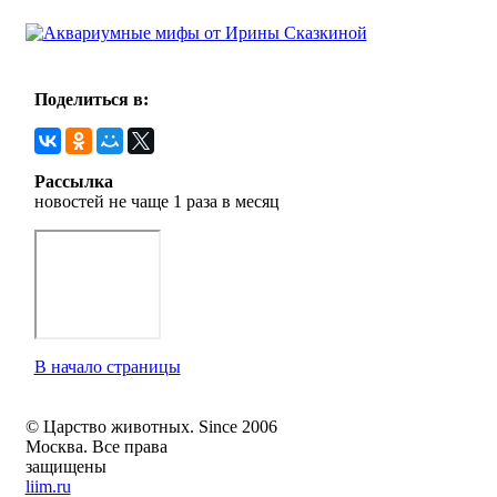
Поделиться в:
Рассылка
новостей не чаще 1 раза в месяц
В начало страницы
© Царство животных. Since 2006
Москва. Все права
защищены
liim.ru