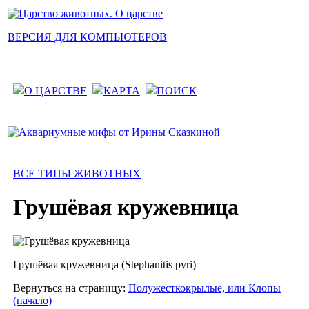
ВЕРСИЯ ДЛЯ КОМПЬЮТЕРОВ
О ЦАРСТВЕ
КАРТА
ПОИСК
ВСЕ ТИПЫ ЖИВОТНЫХ
Грушёвая кружевница
Грушёвая кружевница (Stephanitis pyri)
Вернуться на страницу:
Полужесткокрылые, или Клопы
(начало)