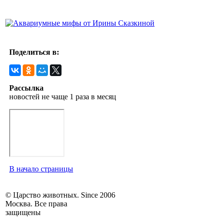
Поделиться в:
Рассылка
новостей не чаще 1 раза в месяц
В начало страницы
© Царство животных. Since 2006
Москва. Все права
защищены