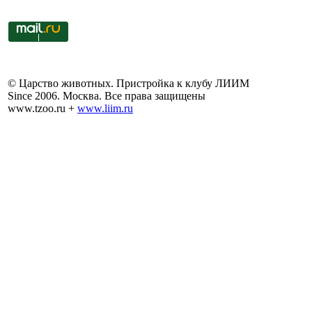
© Царство животных. Пристройка к клубу ЛИИМ
Since 2006. Москва. Все права защищены
www.tzoo.ru +
www.liim.ru