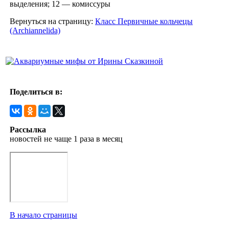
выделения; 12 — комиссуры
Вернуться на страницу:
Класс Первичные кольчецы
(Archiannelida)
Поделиться в:
Рассылка
новостей не чаще 1 раза в месяц
В начало страницы