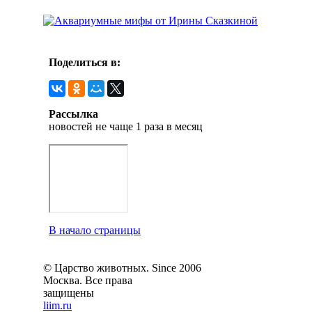
Поделиться в:
Рассылка
новостей не чаще 1 раза в месяц
В начало страницы
© Царство животных. Since 2006
Москва. Все права
защищены
liim.ru