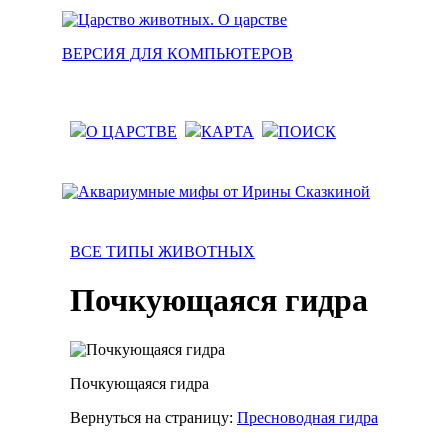
ВЕРСИЯ ДЛЯ КОМПЬЮТЕРОВ
О ЦАРСТВЕ
КАРТА
ПОИСК
ВСЕ ТИПЫ ЖИВОТНЫХ
Почкующаяся гидра
Почкующаяся гидра
Вернуться на страницу:
Пресноводная гидра