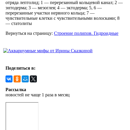
отряда лептолид; 1 — перерезанный кольцевой канал; 2 —
энтодерма; 3 — мезоглея; 4 — эктодерма; 5, 6 —
перерезанные участки нервного кольца; 7 —
чувствительные клетки с чувствительными волосками; 8
— статолиты
Вернуться на страницу:
Строение полипов. Гидроидные
Поделиться в:
Рассылка
новостей не чаще 1 раза в месяц