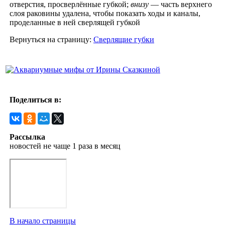
отверстия, просверлённые губкой;
внизу
— часть верхнего
слоя раковины удалена, чтобы показать ходы и каналы,
проделанные в ней сверлящей губкой
Вернуться на страницу:
Сверлящие губки
Поделиться в:
Рассылка
новостей не чаще 1 раза в месяц
В начало страницы