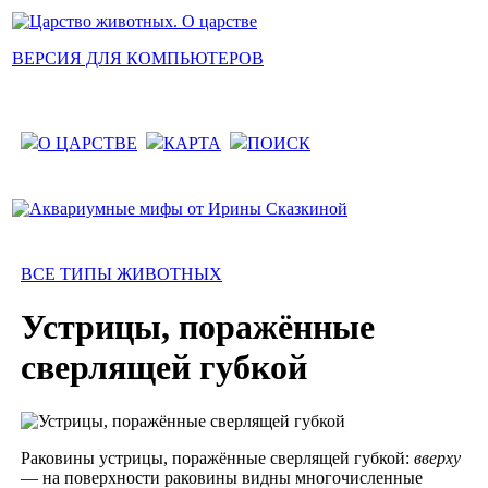
ВЕРСИЯ ДЛЯ КОМПЬЮТЕРОВ
О ЦАРСТВЕ
КАРТА
ПОИСК
ВСЕ ТИПЫ ЖИВОТНЫХ
Устрицы, поражённые
сверлящей губкой
Раковины устрицы, поражённые сверлящей губкой:
вверху
— на поверхности раковины видны многочисленные