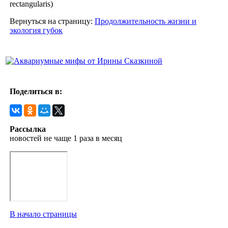
rectangularis)
Вернуться на страницу:
Продолжительность жизни и
экология губок
Поделиться в:
Рассылка
новостей не чаще 1 раза в месяц
В начало страницы