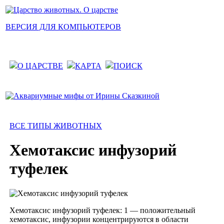
ВЕРСИЯ ДЛЯ КОМПЬЮТЕРОВ
О ЦАРСТВЕ
КАРТА
ПОИСК
ВСЕ ТИПЫ ЖИВОТНЫХ
Хемотаксис инфузорий
туфелек
Хемотаксис инфузорий туфелек: 1 — положительный
хемотаксис, инфузории концентрируются в области