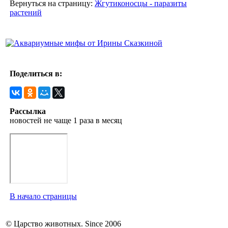
Вернуться на страницу:
Жгутиконосцы - паразиты
растений
Поделиться в:
Рассылка
новостей не чаще 1 раза в месяц
В начало страницы
© Царство животных. Since 2006