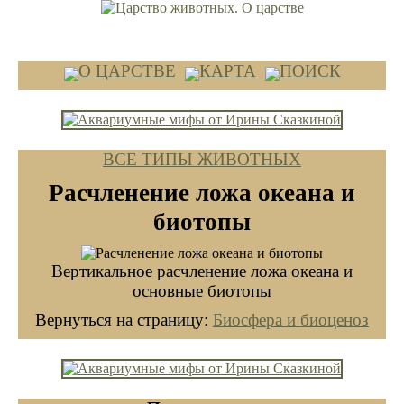
ВЕРСИЯ ДЛЯ КОМПЬЮТЕРОВ
О ЦАРСТВЕ
КАРТА
ПОИСК
ВСЕ ТИПЫ ЖИВОТНЫХ
Расчленение ложа океана и
биотопы
Вертикальное расчленение ложа океана и
основные биотопы
Вернуться на страницу:
Биосфера и биоценоз